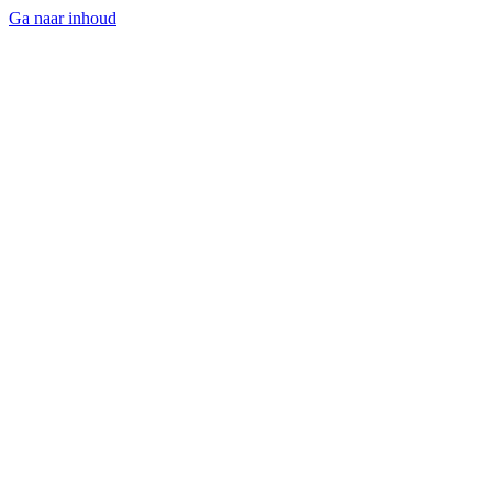
Ga naar inhoud