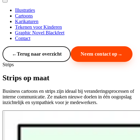
Illustraties
Cartoons
Karikaturen
Tekenen voor Kinderen
Graphic Novel Blackfeet
Contact
←
Terug naar overzicht
Neem contact op
Strips
Strips op maat
Business cartoons en strips zijn ideaal bij veranderingsprocessen of
interne communicatie. Ze maken nieuwe doelen in één oogopslag
inzichtelijk en sympathiek voor je medewerkers.