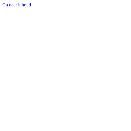
Ga naar inhoud