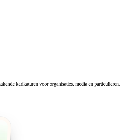
makende karikaturen voor organisaties, media en particulieren.